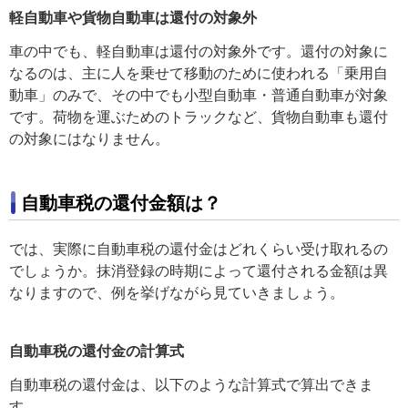
軽自動車や貨物自動車は還付の対象外
車の中でも、軽自動車は還付の対象外です。還付の対象に
なるのは、主に人を乗せて移動のために使われる「乗用自
動車」のみで、その中でも小型自動車・普通自動車が対象
です。荷物を運ぶためのトラックなど、貨物自動車も還付
の対象にはなりません。
自動車税の還付金額は？
では、実際に自動車税の還付金はどれくらい受け取れるの
でしょうか。抹消登録の時期によって還付される金額は異
なりますので、例を挙げながら見ていきましょう。
自動車税の還付金の計算式
自動車税の還付金は、以下のような計算式で算出できま
す。