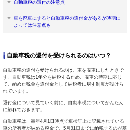
自動車税の還付の注意点
車を廃車にすると自動車税の還付金があるが時期に
よっては注意点も
自動車税の還付を受けられるのはいつ？
自動車税の還付を受けられるのは、車を廃車にしたときで
す。自動車税は1年分を納税するため、廃車の時期に応じ
て、納めた税金を還付金として納税者に戻す制度が設けら
れています。
還付金について見ていく前に、自動車税についてかんたん
に触れておきます。
自動車税は、毎年4月1日時点で車検証上に記載されている
車の所有者が納める税金で、5月31日までに納税するのが基