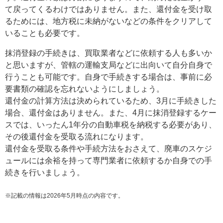
て戻ってくるわけではありません。また、還付金を受け取
るためには、地方税に未納がないなどの条件をクリアして
いることも必要です。
抹消登録の手続きは、買取業者などに依頼する人も多いか
と思いますが、管轄の運輸支局などに出向いて自分自身で
行うことも可能です。自身で手続きする場合は、事前に必
要書類の確認を忘れないようにしましょう。
還付金の計算方法は決められているため、3月に手続きした
場合、還付金はありません。また、4月に抹消登録するケー
スでは、いったん1年分の自動車税を納税する必要があり、
その後還付金を受取る流れになります。
還付金を受取る条件や手続方法をおさえて、廃車のスケジ
ュールには余裕を持って専門業者に依頼するか自身での手
続きを行いましょう。
※記載の情報は2026年5月時点の内容です。