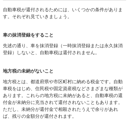
自動車税が還付されるためには、いくつかの条件がありま
す。それぞれ見ていきましょう。
車の抹消登録をすること
先述の通り、車を抹消登録（一時抹消登録または永久抹消
登録）しないと、自動車税は還付されません。
地方税の未納がないこと
地方税とは、都道府県や市区町村に納める税金です。自動
車税をはじめ、住民税や固定資産税などさまざまな種類が
あります。これらの地方税に未納があると、自動車税の還
付金が未納分に充当されて還付されないこともあります。
ただし、未納分が還付金で相殺されたうえで余りがあれ
ば、残りの金額分が還付されます。