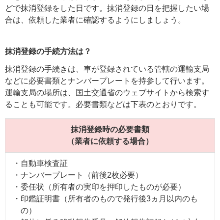
どで抹消登録をした日です。抹消登録の日を把握したい場
合は、依頼した業者に確認するようにしましょう。
抹消登録の手続方法は？
抹消登録の手続きは、車が登録されている管轄の運輸支局
などに必要書類とナンバープレートを持参して行います。
運輸支局の場所は、国土交通省のウェブサイトから検索す
ることも可能です。必要書類などは下表のとおりです。
抹消登録時の必要書類
（業者に依頼する場合）
自動車検査証
ナンバープレート（前後2枚必要）
委任状（所有者の実印を押印したものが必要）
印鑑証明書（所有者のもので発行後3ヵ月以内のも
の）