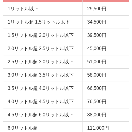
1リットル以下
29,500円
1リットル超 1.5リットル以下
34,500円
1.5リットル超 2.0リットル以下
39,500円
2.0リットル超 2.5リットル以下
45,000円
2.5リットル超 3.0リットル以下
51,000円
3.0リットル超 3.5リットル以下
58,000円
3.5リットル超 4.0リットル以下
66,500円
4.0リットル超 4.5リットル以下
76,500円
4.5リットル超 6.0リットル以下
88,000円
6.0リットル超
111,000円