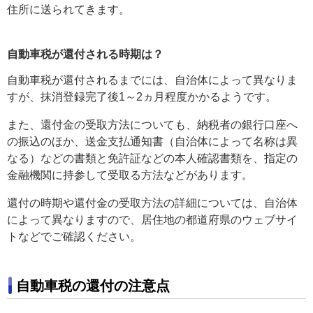
住所に送られてきます。
自動車税が還付される時期は？
自動車税が還付されるまでには、自治体によって異なりま
すが、抹消登録完了後1～2ヵ月程度かかるようです。
また、還付金の受取方法についても、納税者の銀行口座へ
の振込のほか、送金支払通知書（自治体によって名称は異
なる）などの書類と免許証などの本人確認書類を、指定の
金融機関に持参して受取る方法などがあります。
還付の時期や還付金の受取方法の詳細については、自治体
によって異なりますので、居住地の都道府県のウェブサイ
トなどでご確認ください。
自動車税の還付の注意点