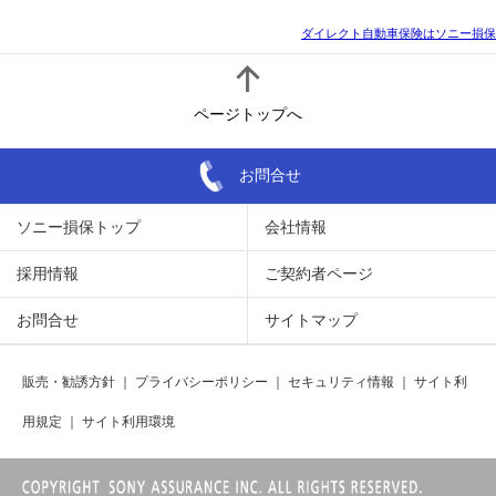
ダイレクト自動車保険はソニー損保
ページトップへ
お問合せ
ソニー損保トップ
会社情報
採用情報
ご契約者ページ
お問合せ
サイトマップ
販売・勧誘方針
｜
プライバシーポリシー
｜
セキュリティ情報
｜
サイト利
用規定
｜
サイト利用環境