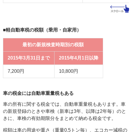
■軽自動車税の税額（乗用・自家用）
最初の新規検査時期別の税額
2015年3月31日まで
2015年4月1日以降
7,200円
10,800円
車の税金には自動車重量税もある
車の所有に関する税金では、自動車重量税もあります。車
の新規登録のときや車検（新車は3年、以降は2年毎）のと
きに、車検の有効期限分をまとめて納める税金です。
税額は車の用途や重さ（重量0.5トン毎）、エコカー減税の