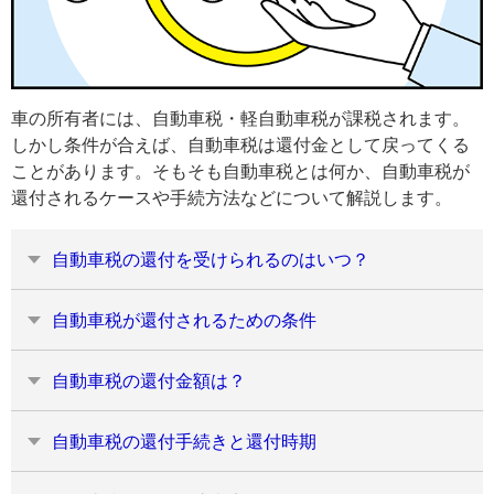
車の所有者には、自動車税・軽自動車税が課税されます。
しかし条件が合えば、自動車税は還付金として戻ってくる
ことがあります。そもそも自動車税とは何か、自動車税が
還付されるケースや手続方法などについて解説します。
自動車税の還付を受けられるのはいつ？
自動車税が還付されるための条件
自動車税の還付金額は？
自動車税の還付手続きと還付時期