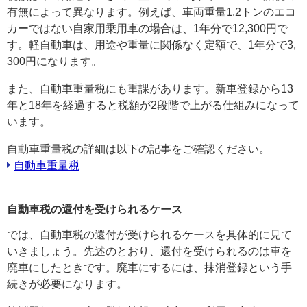
有無によって異なります。例えば、車両重量1.2トンのエコ
カーではない自家用乗用車の場合は、1年分で12,300円で
す。軽自動車は、用途や重量に関係なく定額で、1年分で3,
300円になります。
また、自動車重量税にも重課があります。新車登録から13
年と18年を経過すると税額が2段階で上がる仕組みになって
います。
自動車重量税の詳細は以下の記事をご確認ください。
自動車重量税
自動車税の還付を受けられるケース
では、自動車税の還付が受けられるケースを具体的に見て
いきましょう。先述のとおり、還付を受けられるのは車を
廃車にしたときです。廃車にするには、抹消登録という手
続きが必要になります。