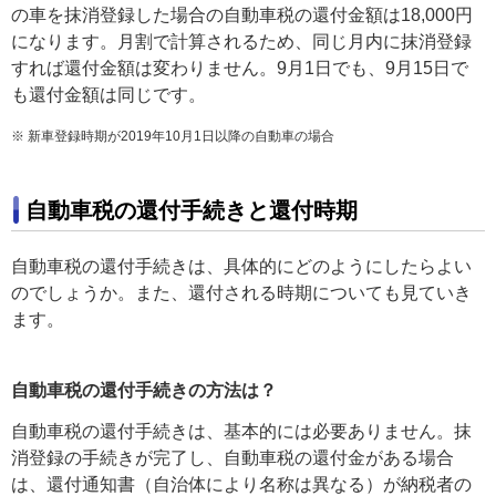
の車を抹消登録した場合の自動車税の還付金額は18,000円
になります。月割で計算されるため、同じ月内に抹消登録
すれば還付金額は変わりません。9月1日でも、9月15日で
も還付金額は同じです。
※ 新車登録時期が2019年10月1日以降の自動車の場合
自動車税の還付手続きと還付時期
自動車税の還付手続きは、具体的にどのようにしたらよい
のでしょうか。また、還付される時期についても見ていき
ます。
自動車税の還付手続きの方法は？
自動車税の還付手続きは、基本的には必要ありません。抹
消登録の手続きが完了し、自動車税の還付金がある場合
は、還付通知書（自治体により名称は異なる）が納税者の