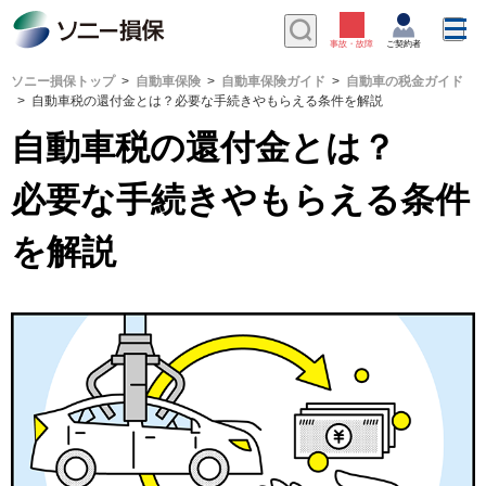
ソニー損保トップ
自動車保険
自動車保険ガイド
自動車の税金ガイド
自動車税の還付金とは？必要な手続きやもらえる条件を解説
自動車税の還付金とは？
必要な手続きやもらえる条件
を解説