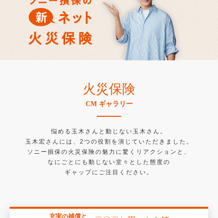
火災保険
CM ギャラリー
悩める玉木さんと動じない玉木さん。
玉木宏さんには、2つの役割を演じていただきました。
ソニー損保の火災保険の魅力に驚くリアクションと、
なにごとにも動じない堂々とした態度の
ギャップにご注目ください。
充実の補償と