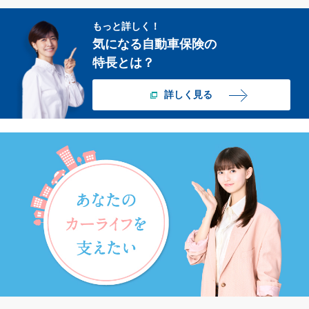
もっと詳しく！
気になる自動車保険の
特長とは？
詳しく見る