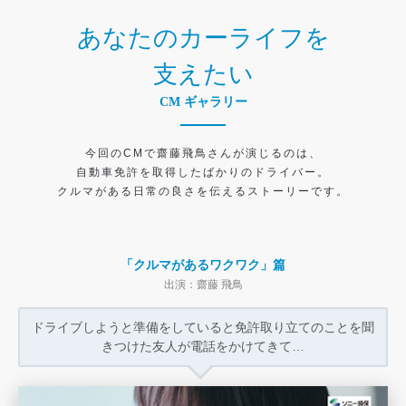
あなたのカーライフを
支えたい
CM ギャラリー
今回のCMで齋藤飛鳥さんが演じるのは、
自動車免許を取得したばかりのドライバー。
クルマがある日常の良さを伝えるストーリーです。
「クルマがあるワクワク」篇
出演：齋藤 飛鳥
ドライブしようと準備をしていると
免許取り立てのことを聞
きつけた
友人が電話をかけてきて…