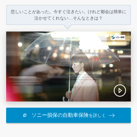
悲しいことがあった。今すぐ泣きたい。
けれど都会は簡単に
泣かせてくれない…
そんなときは？
ソニー損保の自動車保険
を詳しく