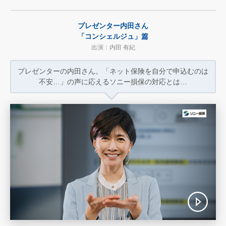
プレゼンター内田さん
「コンシェルジュ」篇
出演：内田 有紀
プレゼンターの内田さん。
「ネット保険を自分で申込むのは
不安…」
の声に応えるソニー損保の対応とは…