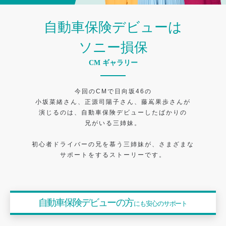
自動車保険デビューは
ソニー損保
CM ギャラリー
今回のCMで日向坂46の
小坂菜緒さん、正源司陽子さん、藤嶌果歩さんが
演じるのは、自動車保険デビューしたばかりの
兄がいる三姉妹。
初心者ドライバーの兄を慕う三姉妹が、さまざまな
サポートをするストーリーです。
自動車保険デビューの方
にも安心のサポート