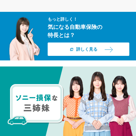
もっと詳しく！
気になる自動車保険の
特長とは？
詳しく見る