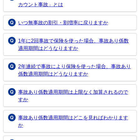
カウント事故」とは
いつ無事故の割引・割増率に戻りますか
1年に2回事故で保険を使った場合、事故あり係数
適用期間はどうなりますか
2年連続で事故により保険を使った場合、事故あり
係数適用期間はどうなりますか
事故あり係数適用期間は上限なく加算されるので
すか
事故あり係数適用期間はどこを見ればわかります
か