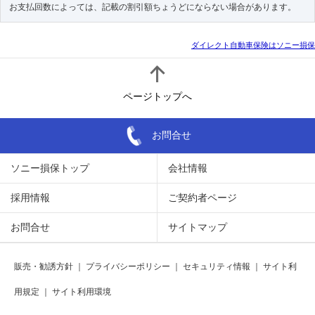
お支払回数によっては、記載の割引額ちょうどにならない場合があります。
ダイレクト自動車保険はソニー損保
ページトップへ
お問合せ
ソニー損保トップ
会社情報
採用情報
ご契約者ページ
お問合せ
サイトマップ
販売・勧誘方針
｜
プライバシーポリシー
｜
セキュリティ情報
｜
サイト利
用規定
｜
サイト利用環境