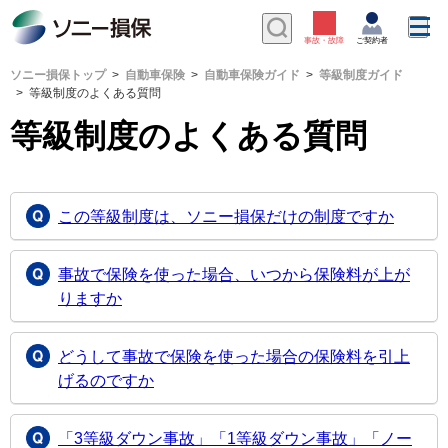
ソニー損保トップ
自動車保険
自動車保険ガイド
等級制度ガイド
等級制度のよくある質問
等級制度のよくある質問
この等級制度は、ソニー損保だけの制度ですか
事故で保険を使った場合、いつから保険料が上が
りますか
どうして事故で保険を使った場合の保険料を引上
げるのですか
「3等級ダウン事故」「1等級ダウン事故」「ノー