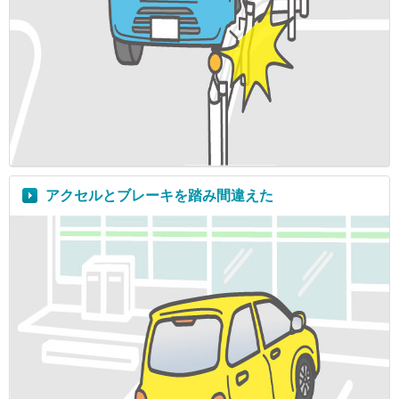
アクセルとブレーキを踏み間違えた