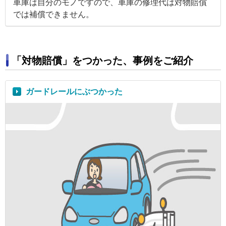
車庫は自分のモノですので、車庫の修理代は対物賠償
では補償できません。
「対物賠償」をつかった、事例をご紹介
ガードレールにぶつかった