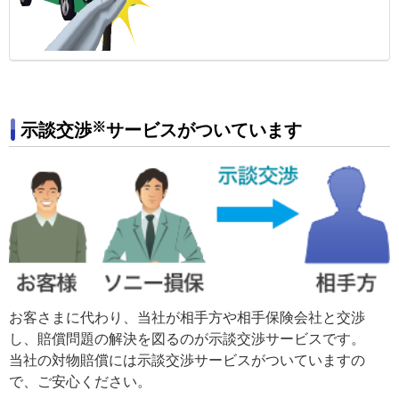
※
示談交渉
サービスがついています
お客さまに代わり、当社が相手方や相手保険会社と交渉
し、賠償問題の解決を図るのが示談交渉サービスです。
当社の対物賠償には示談交渉サービスがついていますの
で、ご安心ください。