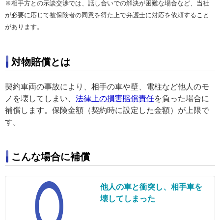
※相手方との示談交渉では、話し合いでの解決が困難な場合など、当社
が必要に応じて被保険者の同意を得た上で弁護士に対応を依頼すること
があります。
対物賠償とは
契約車両の事故により、相手の車や壁、電柱など他人のモ
ノを壊してしまい、
法律上の損害賠償責任
を負った場合に
補償します。保険金額（契約時に設定した金額）が上限で
す。
こんな場合に補償
他人の車と衝突し、
相手車を
壊してしまった