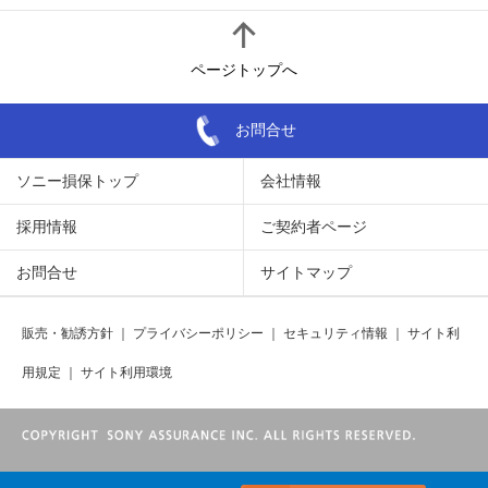
ページトップへ
お問合せ
ソニー損保トップ
会社情報
採用情報
ご契約者ページ
お問合せ
サイトマップ
販売・勧誘方針
｜
プライバシーポリシー
｜
セキュリティ情報
｜
サイト利
用規定
｜
サイト利用環境