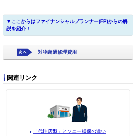
▼ここからはファイナンシャルプランナー(FP)からの解
説を紹介！
対物超過修理費用
関連リンク
「代理店型」とソニー損保の違い