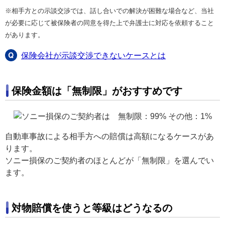
※相手方との示談交渉では、話し合いでの解決が困難な場合など、当社
が必要に応じて被保険者の同意を得た上で弁護士に対応を依頼すること
があります。
保険会社が示談交渉できないケースとは
保険金額は「無制限」がおすすめです
自動車事故による相手方への賠償は高額になるケースがあ
ります。
ソニー損保のご契約者のほとんどが「無制限」を選んでい
ます。
対物賠償を使うと等級はどうなるの