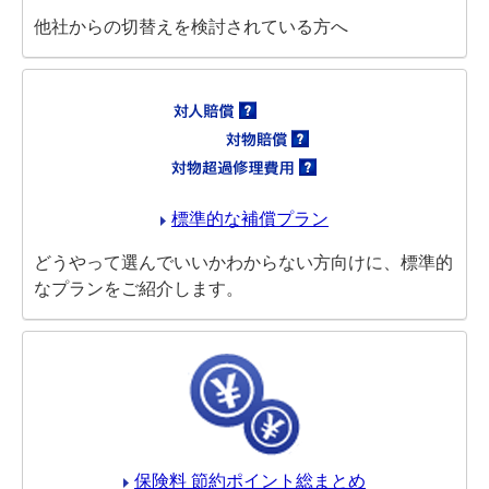
他社からの切替えを検討されている方へ
標準的な補償プラン
どうやって選んでいいかわからない方向けに、標準的
なプランをご紹介します。
保険料 節約ポイント総まとめ