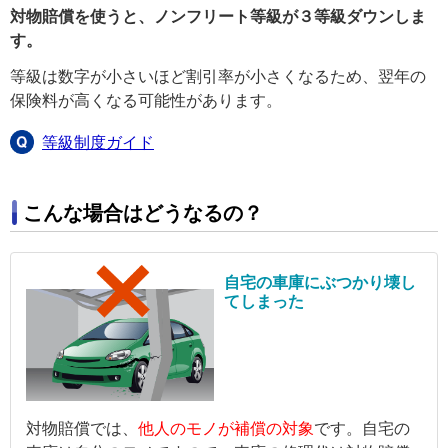
対物賠償を使うと、ノンフリート等級が３等級ダウンしま
す。
等級は数字が小さいほど割引率が小さくなるため、翌年の
保険料が高くなる可能性があります。
等級制度ガイド
こんな場合はどうなるの？
自宅の車庫にぶつかり壊し
てしまった
対物賠償では、
他人のモノが補償の対象
です。自宅の