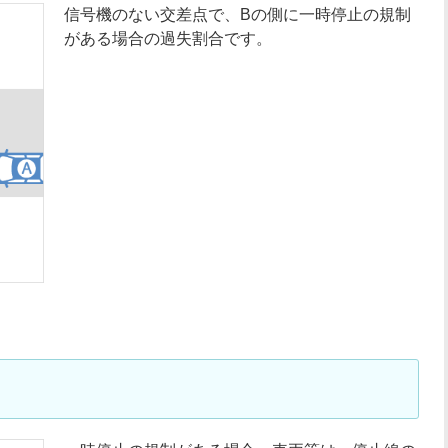
信号機のない交差点で、Bの側に一時停止の規制
がある場合の過失割合です。