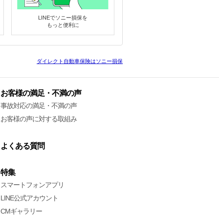
LINEでソニー損保を
もっと便利に
ダイレクト自動車保険はソニー損保
お客様の満足・不満の声
事故対応の満足・不満の声
お客様の声に対する取組み
よくある質問
特集
スマートフォンアプリ
LINE公式アカウント
CMギャラリー