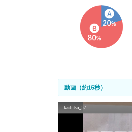
動画（約15秒）