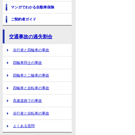
マンガでわかる自動車保険
ご契約者ガイド
交通事故の過失割合
歩行者と四輪車の事故
四輪車同士の事故
四輪車と二輪車の事故
四輪車と自転車の事故
高速道路での事故
歩行者と自転車の事故
よくある質問