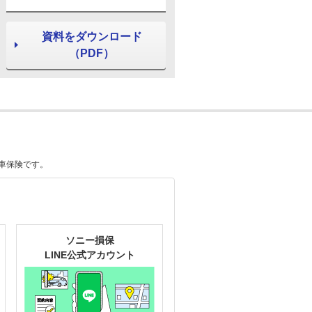
資料をダウンロード
（PDF）
車保険です。
ソニー損保
LINE公式アカウント