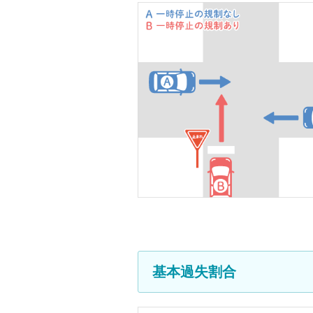
基本過失割合