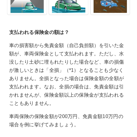
支払われる保険金の額は？
車の損害額から免責金額（自己負担額）を引いた金
額が、車両保険金として支払われます。ただし、水
没したり土砂に埋もれたりした場合など、車の損傷
が激しいときは「全損」（*1）となることも少なく
ありません。全損となった場合は保険金額の全額が
支払われます。なお、全損の場合は、免責金額は引
かれませんが、保険金額以上の保険金が支払われる
こともありません。
車両保険の保険金額が200万円、免責金額10万円の
場合を例に挙げてみましょう。