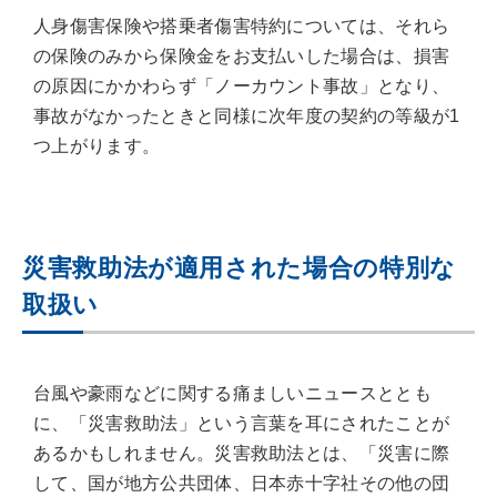
人身傷害保険や搭乗者傷害特約については、それら
の保険のみから保険金をお支払いした場合は、損害
の原因にかかわらず「ノーカウント事故」となり、
事故がなかったときと同様に次年度の契約の等級が1
つ上がります。
災害救助法が適用された場合の特別な
取扱い
台風や豪雨などに関する痛ましいニュースととも
に、「災害救助法」という言葉を耳にされたことが
あるかもしれません。災害救助法とは、「災害に際
して、国が地方公共団体、日本赤十字社その他の団