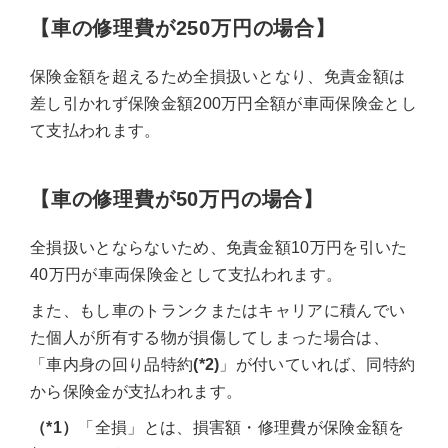
【車の修理費が250万円の場合】
保険金額を超えるため全損扱いとなり、免責金額は
差し引かれず保険金額200万円全額が車両保険金とし
て支払われます。
【車の修理費が50万円の場合】
全損扱いとならないため、免責金額10万円を引いた
40万円が車両保険金として支払われます。
また、もし車のトランクまたはキャリアに積んでい
た個人が所有する物が損傷してしまった場合は、
「車内身の回り品特約
(*2)
」が付いていれば、同特約
から保険金が支払われます。
（*1）
「全損」とは、損害額・修理費が保険金額を