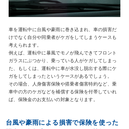
車を運転中に台風や豪雨に巻き込まれ、車の損害だ
けでなく自分や同乗者がケガをしてしまうケースも
考えられます。
例えば、運転中に暴風でモノが飛んできてフロント
ガラスにぶつかり、乗っている人がケガしてしまっ
た、もしくは、運転中に車が水没し脱出する際にケ
ガをしてしまったというケースがあるでしょう。
その場合、人身傷害保険や搭乗者傷害特約など、乗
車中の方のケガなどを補償する保険を付帯していれ
ば、保険金のお支払いの対象となります。
台風や豪雨による損害で保険を使った