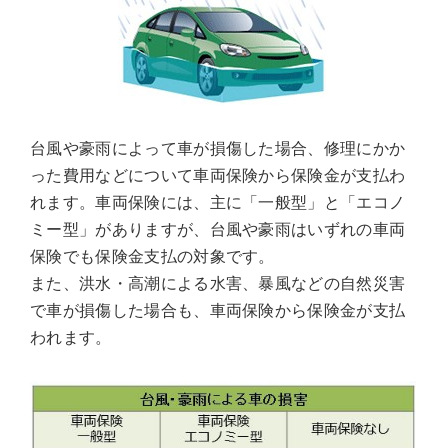
台風や豪雨によって車が損傷した場合、修理にかか
った費用などについて車両保険から保険金が支払わ
れます。車両保険には、主に「一般型」と「エコノ
ミー型」がありますが、台風や豪雨はいずれの車両
保険でも保険金支払の対象です。
また、洪水・高潮による水害、暴風などの自然災害
で車が損傷した場合も、車両保険から保険金が支払
われます。