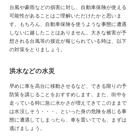
台風や豪雨などの損害に対し、自動車保険が使える
可能性があることはご理解いただけたかと思いま
す。もちろん、自動車保険を使うような事態に遭遇
しないに越したことはありません。大きな被害が予
想される台風等の接近が報じられている時は、以下
の対策をとりましょう。
洪水などの水災
早めに車を高台に移動させるなど、できる限りの予
防策を講じることをおすすめします。また、街中を
走っている時に急に水かさが増えてきてこのままで
は水没しそう・・・、といった身の危険を感じる事
態に遭遇してしまったら、車を置いてでも、まずは
逃げましょう。