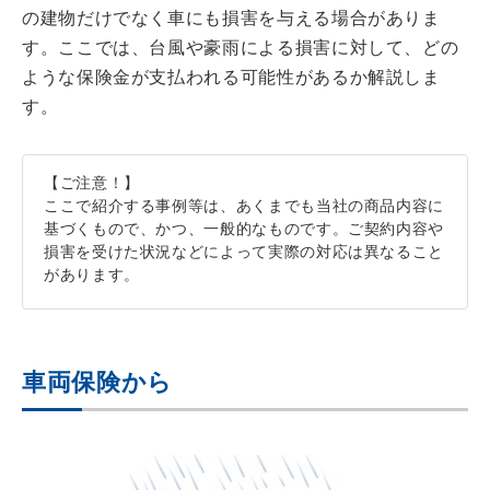
の建物だけでなく車にも損害を与える場合がありま
す。ここでは、台風や豪雨による損害に対して、どの
ような保険金が支払われる可能性があるか解説しま
す。
【ご注意！】
ここで紹介する事例等は、あくまでも当社の商品内容に
基づくもので、かつ、一般的なものです。ご契約内容や
損害を受けた状況などによって実際の対応は異なること
があります。
車両保険から