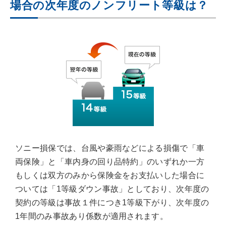
場合の次年度のノンフリート等級は？
ソニー損保では、台風や豪雨などによる損傷で「車
両保険」と「車内身の回り品特約」のいずれか一方
もしくは双方のみから保険金をお支払いした場合に
ついては「1等級ダウン事故」としており、次年度の
契約の等級は事故１件につき1等級下がり、次年度の
1年間のみ事故あり係数が適用されます。