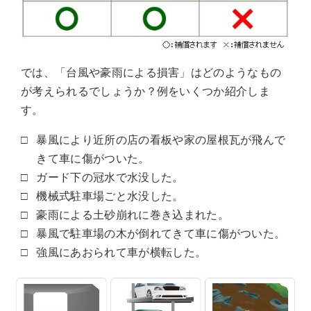
では、「台風や豪雨による損害」はどのようなもの
が考えられるでしょうか？例をいくつか紹介しま
す。
暴風により近所の店の看板や家の屋根瓦が飛んで
きて車に傷がついた。
ガード下の冠水で水没した。
機械式駐車場ごと水没した。
豪雨による土砂崩れに巻き込まれた。
暴風で駐車場の木が倒れてきて車に傷がついた。
強風にあおられて車が横転した。