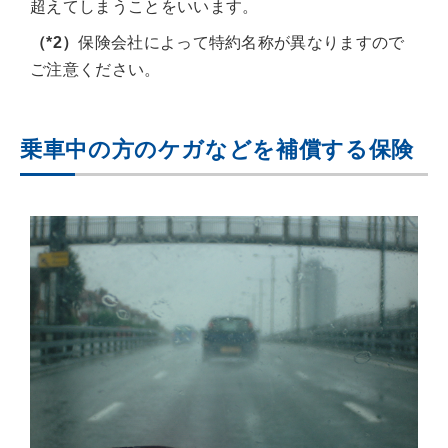
超えてしまうことをいいます。
（*2）
保険会社によって特約名称が異なりますので
ご注意ください。
乗車中の方のケガなどを補償する保険