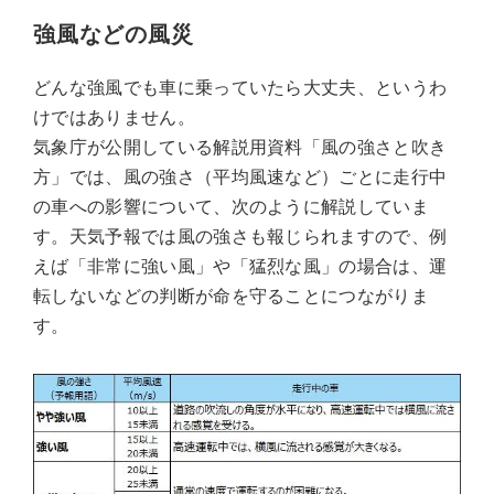
強風などの風災
どんな強風でも車に乗っていたら大丈夫、というわ
けではありません。
気象庁が公開している解説用資料「風の強さと吹き
方」では、風の強さ（平均風速など）ごとに走行中
の車への影響について、次のように解説していま
す。天気予報では風の強さも報じられますので、例
えば「非常に強い風」や「猛烈な風」の場合は、運
転しないなどの判断が命を守ることにつながりま
す。