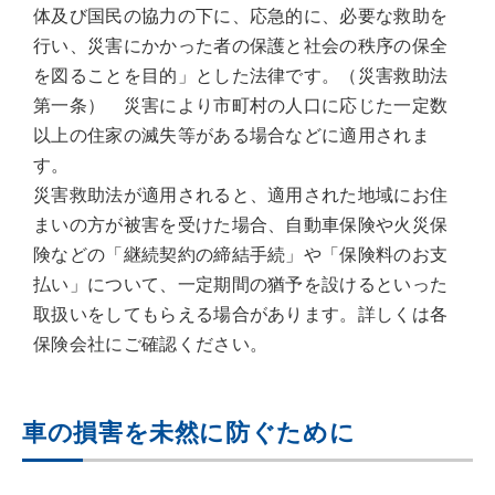
体及び国民の協力の下に、応急的に、必要な救助を
行い、災害にかかった者の保護と社会の秩序の保全
を図ることを目的」とした法律です。（災害救助法
第一条） 災害により市町村の人口に応じた一定数
以上の住家の滅失等がある場合などに適用されま
す。
災害救助法が適用されると、適用された地域にお住
まいの方が被害を受けた場合、自動車保険や火災保
険などの「継続契約の締結手続」や「保険料のお支
払い」について、一定期間の猶予を設けるといった
取扱いをしてもらえる場合があります。詳しくは各
保険会社にご確認ください。
車の損害を未然に防ぐために