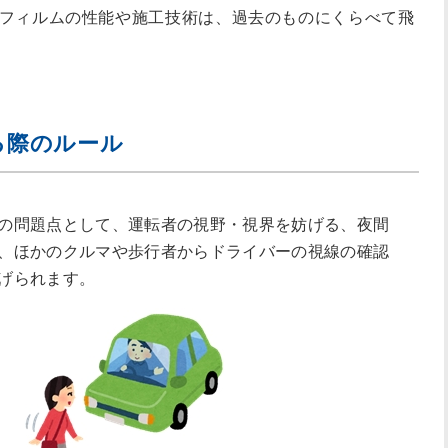
フィルムの性能や施工技術は、過去のものにくらべて飛
る際のルール
の問題点として、運転者の視野・視界を妨げる、夜間
、ほかのクルマや歩行者からドライバーの視線の確認
げられます。