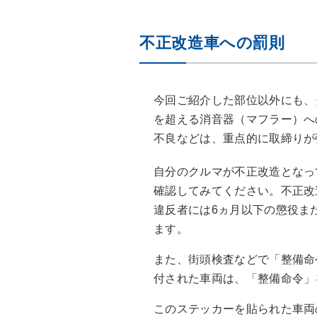
不正改造車への罰則
今回ご紹介した部位以外にも、
を超える消音器（マフラー）へ
不良などは、重点的に取締りが
自分のクルマが不正改造となっ
確認してみてください。不正改
違反者には6ヵ月以下の懲役ま
ます。
また、街頭検査などで「整備命
付された車両は、「整備命令」
このステッカーを貼られた車両