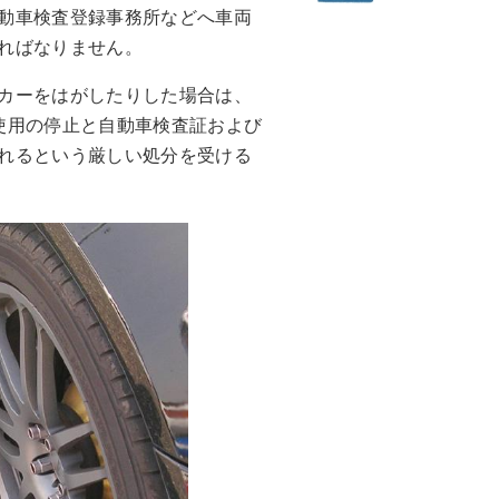
動車検査登録事務所などへ車両
ればなりません。
カーをはがしたりした場合は、
使用の停止と自動車検査証および
れるという厳しい処分を受ける