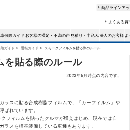
保険ガイド
運転ガイド
スモークフィルムを貼る際のルール
ムを貼る際のルール
2023年5月時点の内容です。
ガラスに貼る合成樹脂フィルムで、「カーフィルム」や
呼ばれています。
モークフィルムを貼ったクルマが増えはじめ、現在では自
ガラスを標準装備している車種もあります。