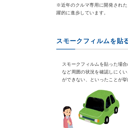
※近年のクルマ専用に開発された
躍的に進歩しています。
スモークフィルムを貼
スモークフィルムを貼った場合
など周囲の状況を確認しにくい
ができない、といったことが挙