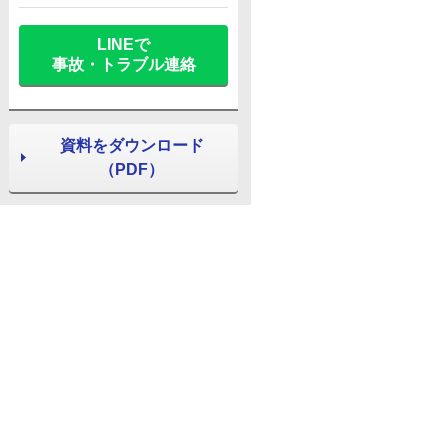
LINEで
事故・トラブル連絡
資料をダウンロード
（PDF）