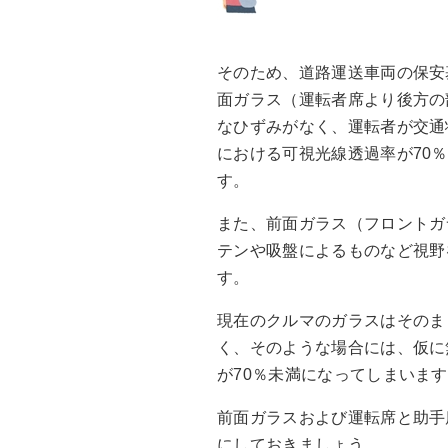
そのため、道路運送車両の保安
面ガラス（運転者席より後方の
なひずみがなく、運転者が交通
における可視光線透過率が70
す。
また、前面ガラス（フロントガ
テンや吸盤によるものなど視野
す。
現在のクルマのガラスはそのま
く、そのような場合には、仮に
が70％未満になってしまいま
前面ガラスおよび運転席と助手
にしておきましょう。