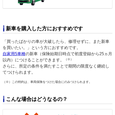
新車を購入した方におすすめです
「買ったばかりの車が大破したら、修理せずに、また新車
を買いたい。」という方におすすめです。
自家用5車種
の新車（保険始期日時点で初度登録から25ヵ月
（※）
以内）につけることができます。
さらに、所定の条件を満たすことで期間の限度なく継続し
てつけられます。
（※）
この特約は、車両保険をつけた場合にのみつけられます。
こんな場合はどうなるの？