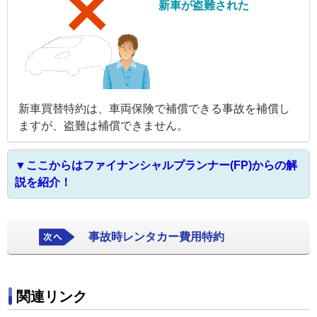
新車が盗難された
新車買替特約は、車両保険で補償できる事故を補償し
ますが、盗難は補償できません。
▼ここからはファイナンシャルプランナー(FP)からの解
説を紹介！
事故時レンタカー費用特約
関連リンク