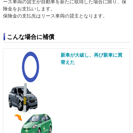
ース車両の貸主が自動車を新たに取得した場合に限り、保
険金をお支払いします。
保険金の支払先はリース車両の貸主となります。
こんな場合に補償
新車が大破し、
再び新車に買
替えた