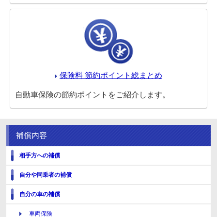
保険料 節約ポイント総まとめ
自動車保険の節約ポイントをご紹介します。
補償内容
相手方への補償
自分や同乗者の補償
自分の車の補償
車両保険