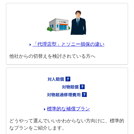
「代理店型」とソニー損保の違い
他社からの切替えを検討されている方へ
標準的な補償プラン
どうやって選んでいいかわからない方向けに、標準的
なプランをご紹介します。