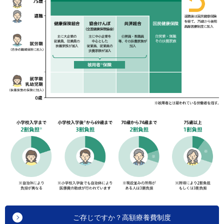
ご存じですか？高額療養費制度