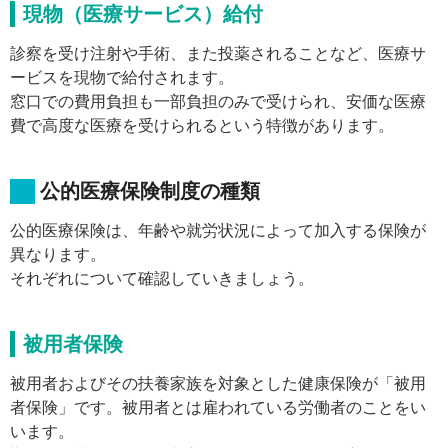
現物（医療サービス）給付
診察を受け注射や手術、また投薬されることなど、医療サ
ービスを現物で給付されます。
窓口での費用負担も一部負担のみで受けられ、安価な医療
費で高度な医療を受けられるという特徴があります。
公的医療保険制度の種類
公的医療保険は、年齢や就労状況によって加入する保険が
異なります。
それぞれについて確認していきましょう。
被用者保険
被用者およびその扶養家族を対象とした健康保険が「被用
者保険」です。被用者とは雇われている労働者のことをい
います。