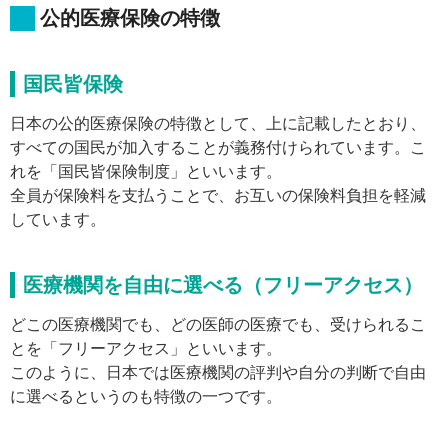
公的医療保険の特徴
国民皆保険
日本の公的医療保険の特徴として、上に記載したとおり、
すべての国民が加入することが義務付けられています。こ
れを「国民皆保険制度」といいます。
全員が保険料を支払うことで、お互いの保険料負担を軽減
しています。
医療機関を自由に選べる（フリーアクセス）
どこの医療機関でも、どの医師の医療でも、受けられるこ
とを「フリーアクセス」といいます。
このように、日本では医療機関の評判や自分の判断で自由
に選べるというのも特徴の一つです。