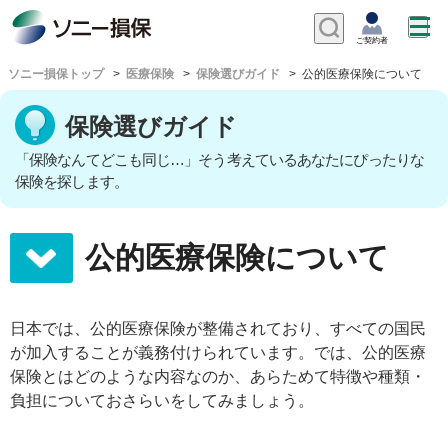
保険選びガイド
保険選びガイド
「保険なんてどこも同じ…」そう考えているあなたにぴったりな
保険を探します。
公的医療保険について
日本では、公的医療保険が整備されており、すべての国民
が加入することが義務付けられています。では、公的医療
保険とはどのような内容なのか、あらためて特徴や種類・
負担についておさらいをしてみましょう。