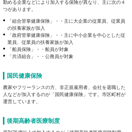
勤める企業などにより加入する保険が異なり、主に次の４
つがあります。
「組合管掌健康保険」・・主に大企業の従業員、従業員
の扶養家族が加入
「政府管掌健康保険」・・主に中小企業を中心とした従
業員、従業員の扶養家族が加入
「船員保険」・・船員が対象
「共済組合」・・公務員が対象
国民健康保険
農家やフリーランスの方、非正規雇用者、会社を退職した
人などが加入するのが「国民健康保険」です。市区町村が
運営しています。
後期高齢者医療制度