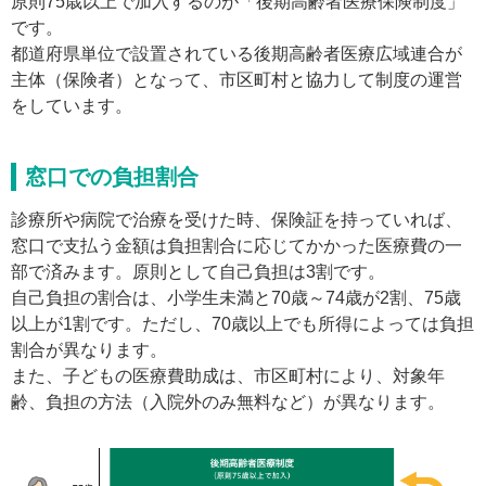
原則75歳以上で加入するのが「後期高齢者医療保険制度」
です。
都道府県単位で設置されている後期高齢者医療広域連合が
主体（保険者）となって、市区町村と協力して制度の運営
をしています。
窓口での負担割合
診療所や病院で治療を受けた時、保険証を持っていれば、
窓口で支払う金額は負担割合に応じてかかった医療費の一
部で済みます。原則として自己負担は3割です。
自己負担の割合は、小学生未満と70歳～74歳が2割、75歳
以上が1割です。ただし、70歳以上でも所得によっては負担
割合が異なります。
また、子どもの医療費助成は、市区町村により、対象年
齢、負担の方法（入院外のみ無料など）が異なります。