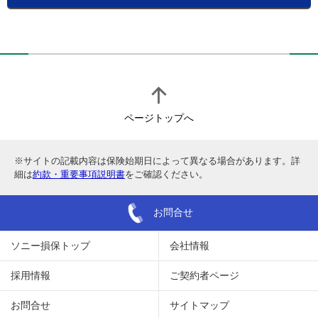
ページトップへ
※サイトの記載内容は保険始期日によって異なる場合があります。詳
細は
約款・重要事項説明書
をご確認ください。
お問合せ
ソニー損保トップ
会社情報
採用情報
ご契約者ページ
お問合せ
サイトマップ