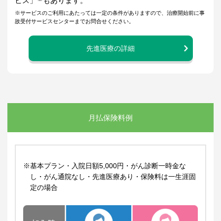
ビス」
もあります。
※サービスのご利用にあたっては一定の条件がありますので、治療開始前に事
故受付サービスセンターまでお問合せください。
先進医療の詳細
月払保険料例
※基本プラン・入院日額5,000円・がん診断一時金な
し・がん通院なし・先進医療あり・保険料は一生涯固
定の場合