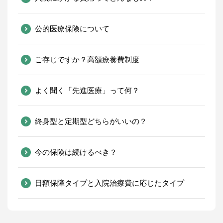
公的医療保険について
ご存じですか？高額療養費制度
よく聞く「先進医療」って何？
終身型と定期型どちらがいいの？
今の保険は続けるべき？
日額保障タイプと入院治療費に応じた
タイプ