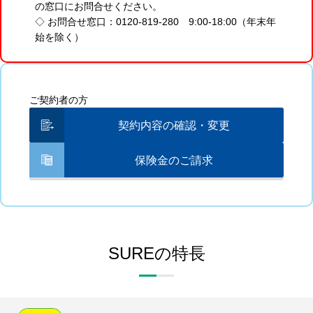
の窓口にお問合せください。
◇ お問合せ窓口：0120-819-280
9:00-18:00（年末年
始を除く）
ご契約者
の方
契約内容の確認・変更
保険金のご請求
SUREの特長