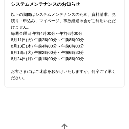
システムメンテナンスのお知らせ
以下の期間はシステムメンテナンスのため、資料請求、見
積り・申込み、マイページ、事故経過照会がご利用いただ
けません。
毎週金曜日 午前4時00分～午前6時00分
8月11日(火) 午前2時00分～午前8時00分
8月13日(木) 午前4時00分～午前6時00分
8月18日(火) 午前2時00分～午前6時30分
8月24日(月) 午前1時00分～午前8時00分
お客さまにはご迷惑をおかけいたしますが、何卒ご了承く
ださい。