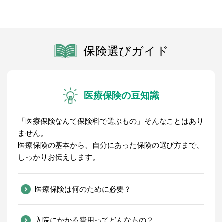
保険選びガイド
医療保険の豆知識
「医療保険なんて保険料で選ぶもの」そんなことはあり
ません。
医療保険の基本から、自分にあった保険の選び方まで、
しっかりお伝えします。
医療保険は何のために必要？
入院にかかる費用ってどんなもの？