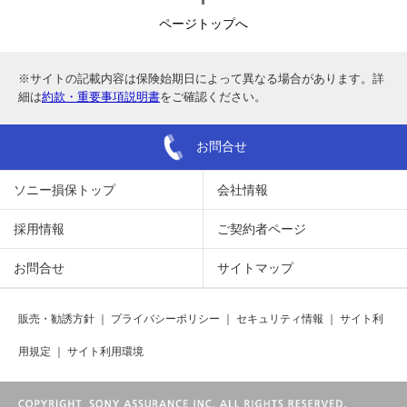
ページトップへ
※サイトの記載内容は保険始期日によって異なる場合があります。詳
細は
約款・重要事項説明書
をご確認ください。
お問合せ
ソニー損保トップ
会社情報
採用情報
ご契約者ページ
お問合せ
サイトマップ
販売・勧誘方針
｜
プライバシーポリシー
｜
セキュリティ情報
｜
サイト利
用規定
｜
サイト利用環境