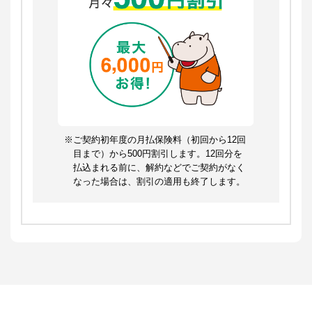
※ご契約初年度の月払保険料（初回から12回
目まで）から500円割引します。12回分を
払込まれる前に、解約などでご契約がなく
なった場合は、割引の適用も終了します。