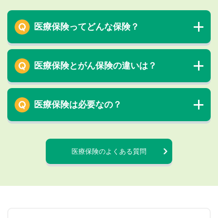
医療保険ってどんな保険？
医療保険とがん保険の違いは？
医療保険は必要なの？
医療保険のよくある質問