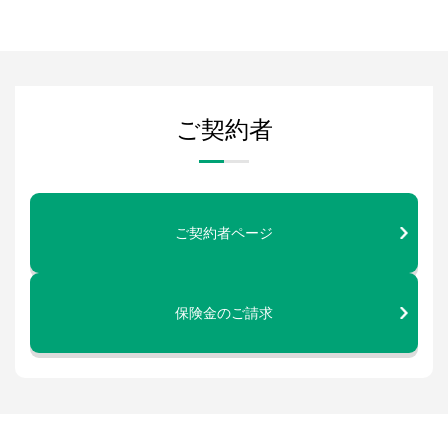
ご契約者
ご契約者ページ
保険金のご請求