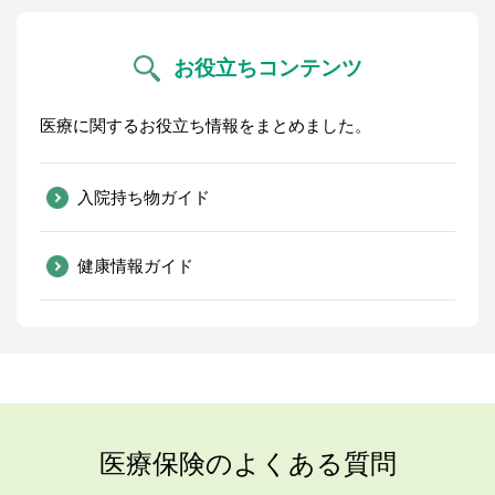
お役立ちコンテンツ
医療に関するお役立ち情報をまとめました。
入院持ち物ガイド
健康情報ガイド
医療保険のよくある質問