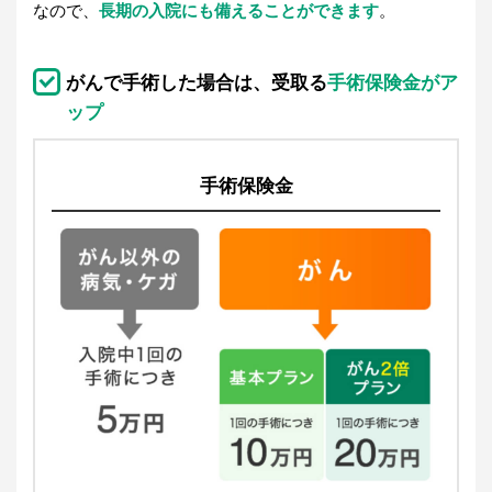
なので、
長期の入院にも備えることができます
。
がんで手術した場合は、受取る
手術保険金がア
ップ
手術保険金