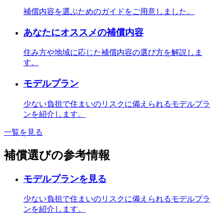
補償内容を選ぶためのガイドをご用意しました。
あなたにオススメの補償内容
住み方や地域に応じた補償内容の選び方を解説しま
す。
モデルプラン
少ない負担で住まいのリスクに備えられるモデルプラ
ンを紹介します。
一覧を見る
補償選びの参考情報
モデルプランを見る
少ない負担で住まいのリスクに備えられるモデルプラ
ンを紹介します。