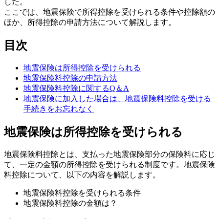
した。
ここでは、地震保険で所得控除を受けられる条件や控除額の
ほか、所得控除の申請方法について解説します。
目次
地震保険は所得控除を受けられる
地震保険料控除の申請方法
地震保険料控除に関するQ＆A
地震保険に加入した場合は、地震保険料控除を受ける
手続きをお忘れなく
地震保険は所得控除を受けられる
地震保険料控除とは、支払った地震保険部分の保険料に応じ
て、一定の金額の所得控除を受けられる制度です。地震保険
料控除について、以下の内容を解説します。
地震保険料控除を受けられる条件
地震保険料控除の金額は？