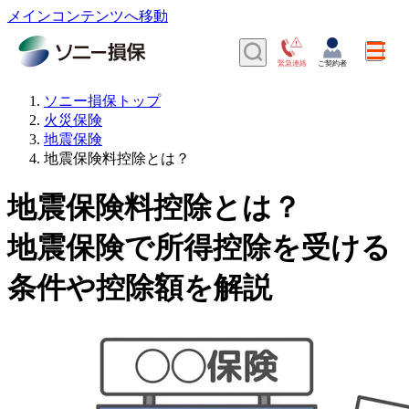
メインコンテンツへ移動
ソニー損保トップ
火災保険
地震保険
地震保険料控除とは？
地震保険料控除とは？
地震保険で所得控除を受ける
条件や控除額を解説