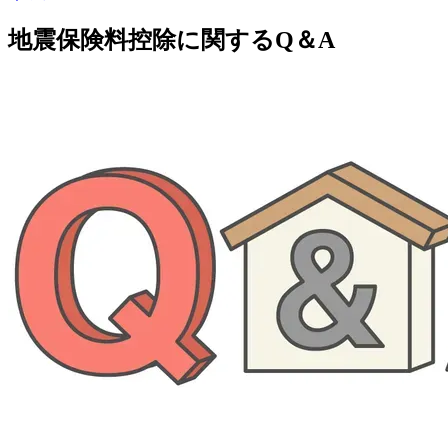
地震保険料控除に関するQ＆A