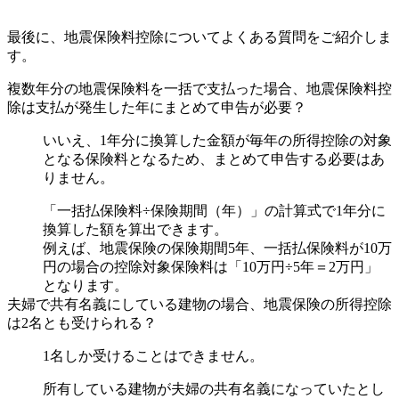
最後に、地震保険料控除についてよくある質問をご紹介しま
す。
複数年分の地震保険料を一括で支払った場合、地震保険料控
除は支払が発生した年にまとめて申告が必要？
いいえ、1年分に換算した金額が毎年の所得控除の対象
となる保険料となるため、まとめて申告する必要はあ
りません。
「一括払保険料÷保険期間（年）」の計算式で1年分に
換算した額を算出できます。
例えば、地震保険の保険期間5年、一括払保険料が10万
円の場合の控除対象保険料は「10万円÷5年＝2万円」
となります。
夫婦で共有名義にしている建物の場合、地震保険の所得控除
は2名とも受けられる？
1名しか受けることはできません。
所有している建物が夫婦の共有名義になっていたとし