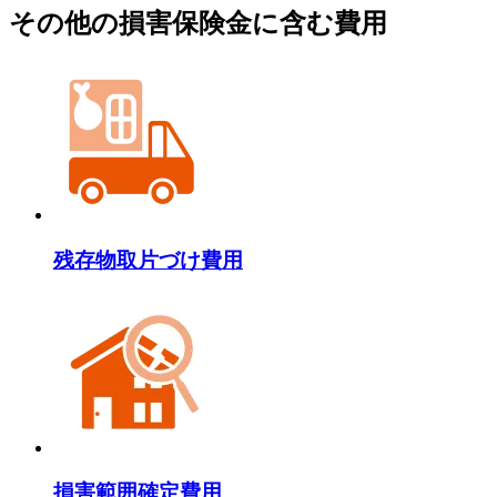
その他の損害保険金に含む費用
残存物取片づけ費用
損害範囲確定費用