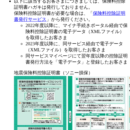
以下に該当するお客さまにつきましては、保険料控除
証明書ハガキは発行しておりません。
保険料控除証明書が必要な場合は、「
保険料控除証明
書発行サービス
」から発行ください。
2022年度以降に、マイナ手続きポータル経由で保
険料控除証明書の電子データ（XMLファイル）
を取得したお客さま
2023年度以降に、同サービス経由で電子データ
（XMLファイル）を取得したお客さま
同サービスマイページにて翌年度以降の控除証明
書発行方法を「電子データ」と登録したお客さま
地震保険料控除証明書（ソニー損保）