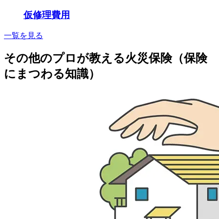
仮修理費用
一覧を見る
その他のプロが教える火災保険（保険
にまつわる知識）