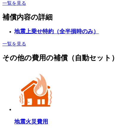
一覧を見る
補償内容の詳細
地震上乗せ特約（全半損時のみ）
一覧を見る
その他の費用の補償（自動セット）
地震火災費用