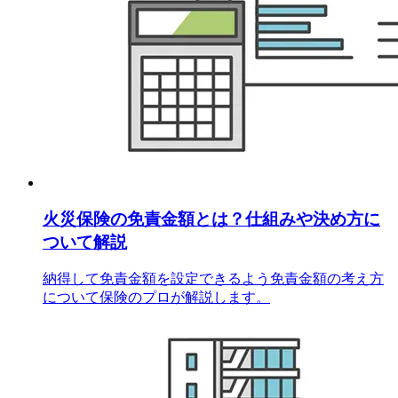
火災保険の免責金額とは？仕組みや決め方に
ついて解説
納得して免責金額を設定できるよう免責金額の考え方
について保険のプロが解説します。