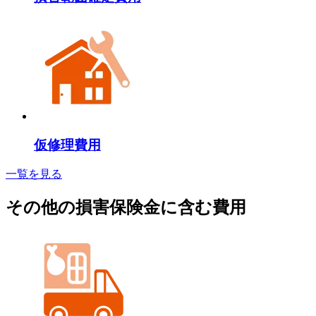
仮修理費用
一覧を見る
その他の損害保険金に含む費用