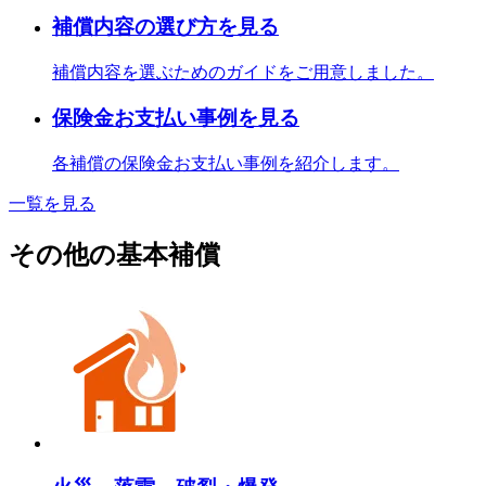
補償内容の選び方を見る
補償内容を選ぶためのガイドをご用意しました。
保険金お支払い事例を見る
各補償の保険金お支払い事例を紹介します。
一覧を見る
その他の基本補償