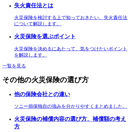
失火責任法とは
火災保険を検討する上で知っておきたい、失火責任法
について解説します。
火災保険を選ぶポイント
火災保険を決めるにあたって、気をつけたいポイント
を解説します。
一覧を見る
その他の火災保険の選び方
他の保険会社との違い
ソニー損保独自の強みを分かりやすくまとめました。
火災保険の補償内容の選び方、補償額の考え
方