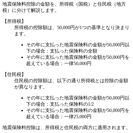
地震保険料控除の金額を、所得税（国税）と住民税（地方
税）に分けて解説します。
【所得税】
所得税の控除額は、50,000円が1つの基準となり決まり
ます。
その年に支払った地震保険料の金額が50,000円以
下の場合：支払った保険料の全額
その年に支払った地震保険料の金額が50,000円を
超えている場合：一律50,000円
【住民税】
住民税の控除額は、以下の通り所得税とは控除の金額
が異なります。
その年に支払った地震保険料の金額が50,000円以
下の場合：支払った保険料の1/2
その年に支払った地震保険料の金額が50,000円を
超えている場合：一律25,000円
地震保険料控除は、所得税と住民税の両方に適用されます。