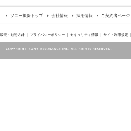
ソニー損保トップ
会社情報
採用情報
ご契約者ページ
販売・勧誘方針
｜
プライバシーポリシー
｜
セキュリティ情報
｜
サイト利用規定