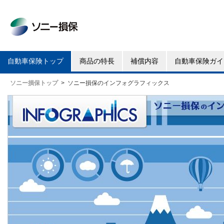
ソニー損保
自動車保険トップ
商品の特長
補償内容
自動車保険ガイ
ソニー損保トップ
ソニー損保のインフォグラフィックス