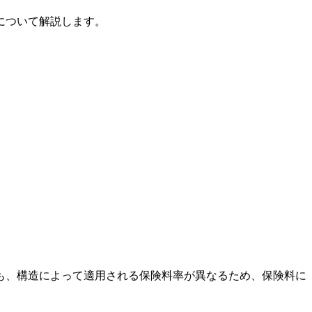
について解説します。
も、構造によって適用される保険料率が異なるため、保険料に