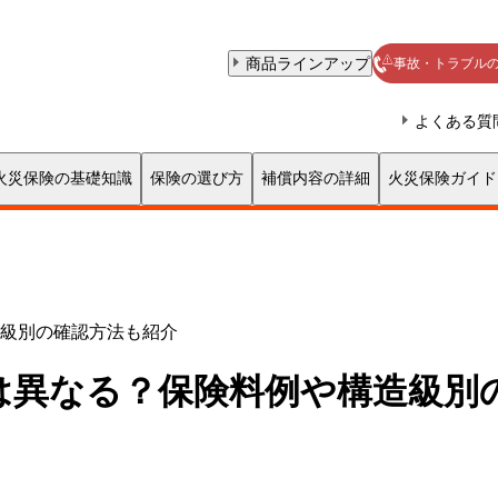
級別の確認方法も紹介
は異なる？保険料例や構造級別