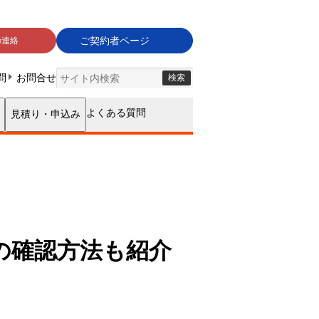
の確認方法も紹介