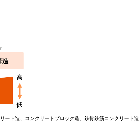
リート造、コンクリートブロック造、鉄骨鉄筋コンクリート造