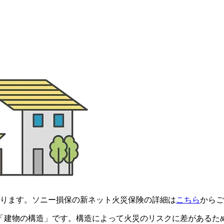
ります。ソニー損保の新ネット火災保険の詳細は
こちら
からご
「建物の構造」です。構造によって火災のリスクに差があるた