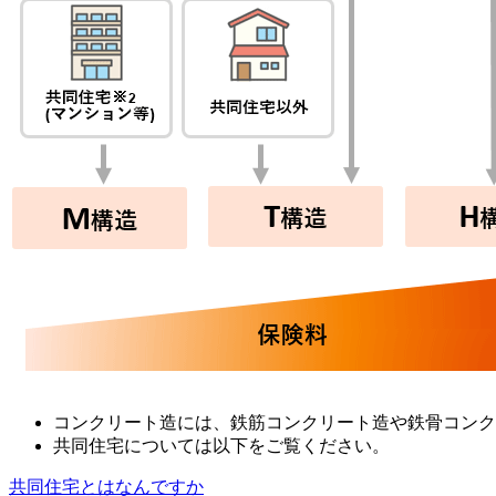
コンクリート造には、鉄筋コンクリート造や鉄骨コンク
共同住宅については以下をご覧ください。
共同住宅とはなんですか