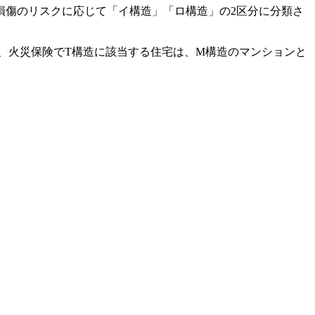
損傷のリスクに応じて「イ構造」「ロ構造」の2区分に分類さ
、火災保険でT構造に該当する住宅は、M構造のマンションと