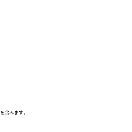
を含みます。