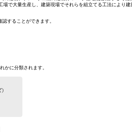
工場で大量生産し、建築現場でそれらを組立てる工法により建
確認することができます。
ずれかに分類されます。