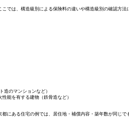
ここでは、構造級別による保険料の違いや構造級別の確認方法
ト造のマンションなど）
火性能を有する建物（鉄骨造など）
京都にある住宅の例では、居住地・補償内容・築年数が同じで