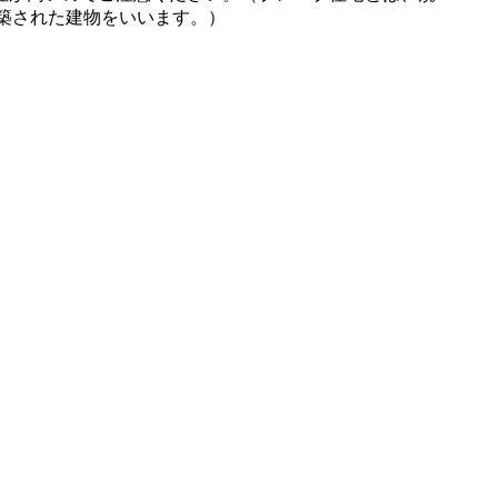
築された建物をいいます。）