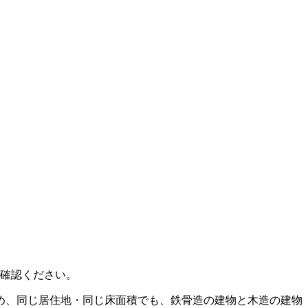
確認ください。
め、同じ居住地・同じ床面積でも、鉄骨造の建物と木造の建物