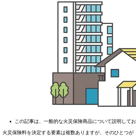
この記事は、一般的な火災保険商品について説明してお
火災保険料を決定する要素は複数ありますが、そのひとつが