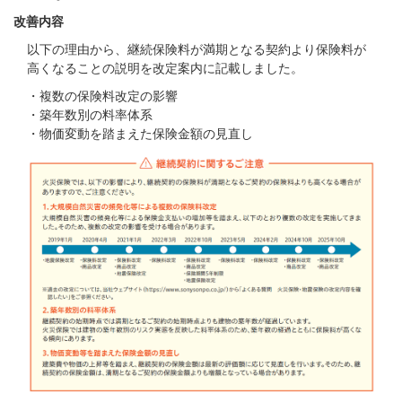
改善内容
以下の理由から、継続保険料が満期となる契約より保険料が
高くなることの説明を改定案内に記載しました。
・複数の保険料改定の影響
・築年数別の料率体系
・物価変動を踏まえた保険金額の見直し