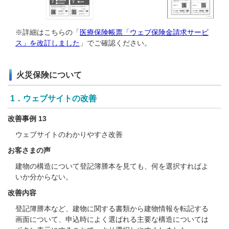
※詳細はこちらの「
医療保険帳票「ウェブ保険金請求サービ
ス」を改訂しました
」でご確認ください。
火災保険について
1．ウェブサイトの改善
改善事例 13
ウェブサイトのわかりやすさ改善
お客さまの声
建物の構造について登記簿謄本を見ても、何を選択すればよ
いか分からない。
改善内容
登記簿謄本など、建物に関する書類から建物情報を転記する
画面について、申込時によく選ばれる主要な構造については