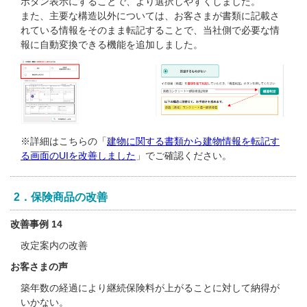
ボタン表示にすることで、より選択しやすくしました。
また、主要な構造以外については、お客さまが書類に記載さ
れている情報をそのまま転記することで、当社側で必要な情
報に自動変換できる機能を追加しました。
※詳細はこちらの「
建物に関する書類から建物情報を転記す
る画面のUIを改善しました
」でご確認ください。
2．保険商品の改善
改善事例 14
改定案内の改善
お客さまの声
築年数の経過により継続保険料が上がることに対して納得が
いかない。