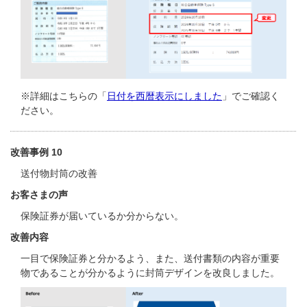
※詳細はこちらの「
日付を西暦表示にしました
」でご確認く
ださい。
改善事例 10
送付物封筒の改善
お客さまの声
保険証券が届いているか分からない。
改善内容
一目で保険証券と分かるよう、また、送付書類の内容が重要
物であることが分かるように封筒デザインを改良しました。