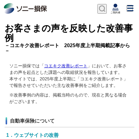
お客さまの声を反映した改善事
例
－コエキク改善レポート 2025年度上半期掲載記事から
－
ソニー損保では「
コエキク改善レポート
」において、お客さ
まの声を起点とした課題への取組状況を報告しています。
本サイトでは、2025年度上半期に「コエキク改善レポート」
で報告させていただいた主な改善事例をご紹介します。
※改善事例の内容は、掲載当時のもので、現在と異なる場合
がございます。
自動車保険について
1．ウェブサイトの改善