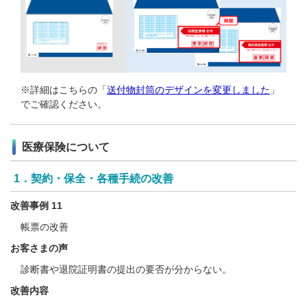
※詳細はこちらの「
送付物封筒のデザインを変更しました
」
でご確認ください。
医療保険について
1．契約・保全・各種手続の改善
改善事例 11
帳票の改善
お客さまの声
診断書や退院証明書の提出の要否が分からない。
改善内容