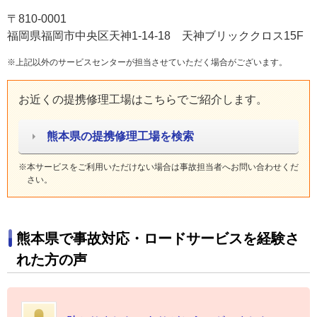
〒810-0001
福岡県福岡市中央区天神1-14-18 天神ブリッククロス15F
※上記以外のサービスセンターが担当させていただく場合がございます。
お近くの提携修理工場はこちらでご紹介します。
熊本県の提携修理工場を検索
※本サービスをご利用いただけない場合は事故担当者へお問い合わせくだ
さい。
熊本県で事故対応・ロードサービスを経験さ
れた方の声