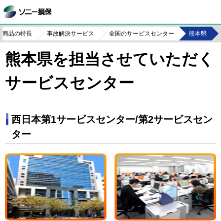
商品の特長
事故解決サービス
全国のサービスセンター
熊本県
熊本県を担当させていただく
サービスセンター
西日本第1サービスセンター/第2サービスセン
ター