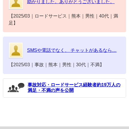
助かりました。ありがとうございました。
2025/03｜ロードサービス｜熊本｜男性｜40代｜満
足
SMSや電話でなく、 チャットがあるなら…
2025/03｜事故｜熊本｜男性｜30代｜不満
事故対応・ロードサービス経験者約19万人の
満足・不満の声を公開